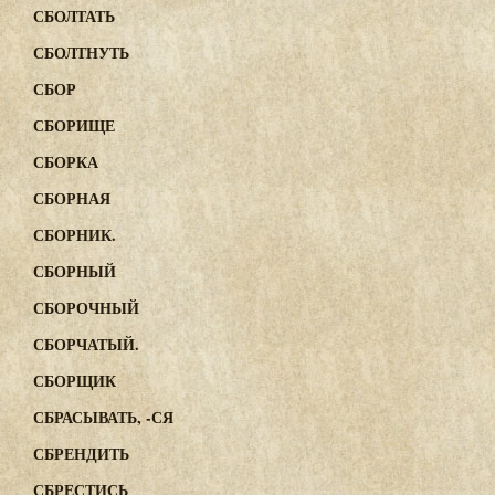
СБОЛТАТЬ
СБОЛТНУТЬ
СБОР
СБОРИЩЕ
СБОРКА
СБОРНАЯ
СБОРНИК.
СБОРНЫЙ
СБОРОЧНЫЙ
СБОРЧАТЫЙ.
СБОРЩИК
СБРАСЫВАТЬ, -СЯ
СБРЕНДИТЬ
СБРЕСТИСЬ