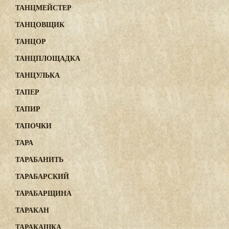
ТАНЦМЕЙСТЕР
ТАНЦОВЩИК
ТАНЦОР
ТАНЦПЛОЩАДКА
ТАНЦУЛЬКА
ТАПЕР
ТАПИР
ТАПОЧКИ
ТАРА
ТАРАБАНИТЬ
ТАРАБАРСКИЙ
ТАРАБАРЩИНА
ТАРАКАН
ТАРАКАШКА