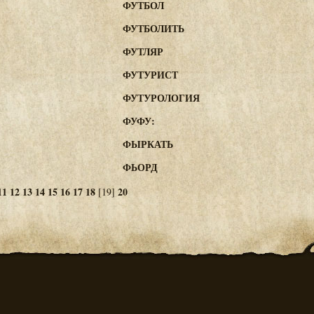
ФУТБОЛ
ФУТБОЛИТЬ
ФУТЛЯР
ФУТУРИСТ
ФУТУРОЛОГИЯ
ФУФУ:
ФЫРКАТЬ
ФЬОРД
11
12
13
14
15
16
17
18
20
[19]