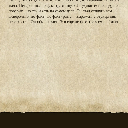
мало. Невероятно, но факт (разг. шутл.) - удивительно, трудно
поверить, но так и есть на самом деле. Он стал отличником
Невероятно, но факт. Не факт (разг.) - выражение отрицания,
несогласия. -Он обманывает. Это еще не факт (совсем не факт).