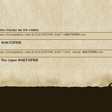
ть ссылку на это слово:
ФАКТОРИЯ
:
Что такое ФАКТОРИЯ
: