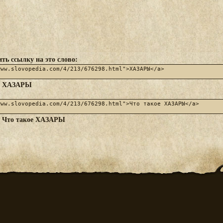
ть ссылку на это слово:
ХАЗАРЫ
:
Что такое ХАЗАРЫ
: