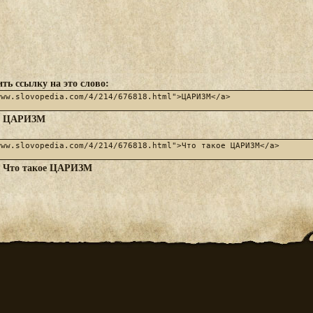
ть ссылку на это слово:
ЦАРИЗМ
:
Что такое ЦАРИЗМ
: