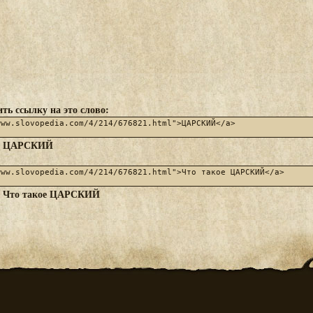
ть ссылку на это слово:
ЦАРСКИЙ
:
Что такое ЦАРСКИЙ
: