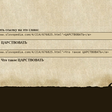
ть ссылку на это слово:
ЦАРСТВОВАТЬ
:
Что такое ЦАРСТВОВАТЬ
: