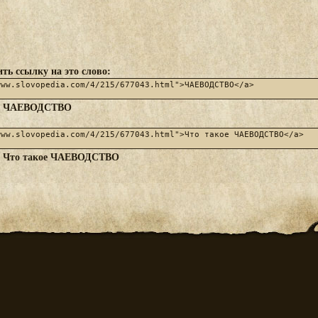
ть ссылку на это слово:
ЧАЕВОДСТВО
:
Что такое ЧАЕВОДСТВО
: