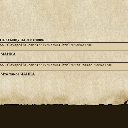
ть ссылку на это слово:
ЧАЙКА
:
Что такое ЧАЙКА
: