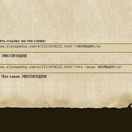
ть ссылку на это слово:
ЭВОЛЮЦИЯ
:
Что такое ЭВОЛЮЦИЯ
: