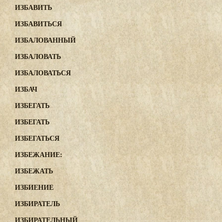
ИЗБАВИТЬ
ИЗБАВИТЬСЯ
ИЗБАЛОВАННЫЙ
ИЗБАЛОВАТЬ
ИЗБАЛОВАТЬСЯ
ИЗБАЧ
ИЗБЕГАТЬ
ИЗБЕГАТЬ
ИЗБЕГАТЬСЯ
ИЗБЕЖАНИЕ:
ИЗБЕЖАТЬ
ИЗБИЕНИЕ
ИЗБИРАТЕЛЬ
ИЗБИРАТЕЛЬНЫЙ