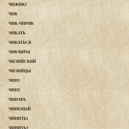
ЧИЖИК2
ЧИК
ЧИК-ЧИРИК
ЧИКАТЬ
ЧИКАТЬСЯ
ЧИКЧИРЫ
ЧИЛИЙСКИЙ
ЧИЛИЙЦЫ
ЧИН1
ЧИН2
ЧИНАРА
ЧИНЕНЫЙ
ЧИНИТЬ1
ЧИНИТЬ2