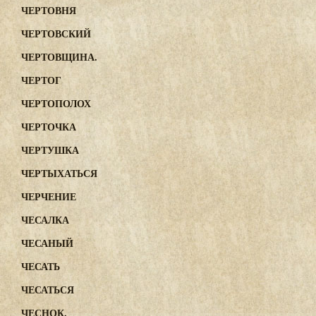
ЧЕРТОВНЯ
ЧЕРТОВСКИЙ
ЧЕРТОВЩИНА.
ЧЕРТОГ
ЧЕРТОПОЛОХ
ЧЕРТОЧКА
ЧЕРТУШКА
ЧЕРТЫХАТЬСЯ
ЧЕРЧЕНИЕ
ЧЕСАЛКА
ЧЕСАНЫЙ
ЧЕСАТЬ
ЧЕСАТЬСЯ
ЧЕСНОК.