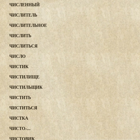
ЧИСЛЕННЫЙ
ЧИСЛИТЕЛЬ
ЧИСЛИТЕЛЬНОЕ
ЧИСЛИТЬ
ЧИСЛИТЬСЯ
ЧИСЛО
ЧИСТИК
ЧИСТИЛИЩЕ
ЧИСТИЛЬЩИК
ЧИСТИТЬ
ЧИСТИТЬСЯ
ЧИСТКА
ЧИСТО-...
ЧИСТОВИК