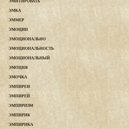
ЭМИТИРОВАТЬ
ЭМКА
ЭММЕР
ЭМОЦИИ
ЭМОЦИОНАЛЬНО
ЭМОЦИОНАЛЬНОСТЬ
ЭМОЦИОНАЛЬНЫЙ
ЭМОЦИЯ
ЭМОЧКА
ЭМПИРЕИ
ЭМПИРЕЙ
ЭМПИРИЗМ
ЭМПИРИК
ЭМПИРИКА