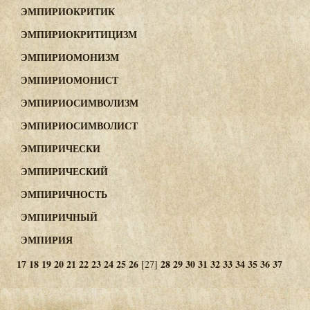
ЭМПИРИОКРИТИК
ЭМПИРИОКРИТИЦИЗМ
ЭМПИРИОМОНИЗМ
ЭМПИРИОМОНИСТ
ЭМПИРИОСИМВОЛИЗМ
ЭМПИРИОСИМВОЛИСТ
ЭМПИРИЧЕСКИ
ЭМПИРИЧЕСКИЙ
ЭМПИРИЧНОСТЬ
ЭМПИРИЧНЫЙ
ЭМПИРИЯ
17
18
19
20
21
22
23
24
25
26
28
29
30
31
32
33
34
35
36
37
[27]