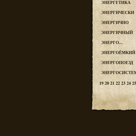
ЭНЕРГЕТИКА
ЭНЕРГИЧЕСКИ
ЭНЕРГИЧНО
ЭНЕРГИЧНЫЙ
ЭНЕРГО...
ЭНЕРГОЁМКИЙ
ЭНЕРГОПОЕЗД
ЭНЕРГОСИСТЕ
19
20
21
22
23
24
2