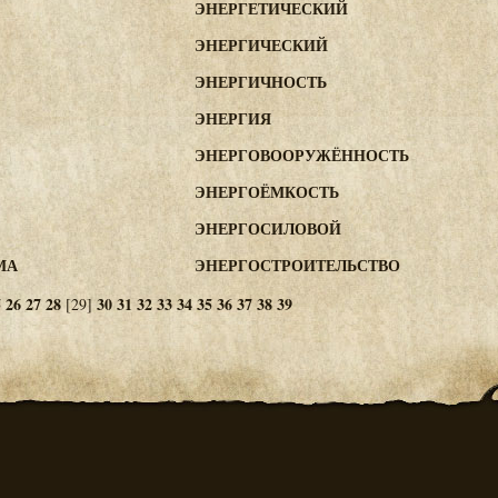
ЭНЕРГЕТИЧЕСКИЙ
ЭНЕРГИЧЕСКИЙ
ЭНЕРГИЧНОСТЬ
ЭНЕРГИЯ
ЭНЕРГОВООРУЖЁННОСТЬ
ЭНЕРГОЁМКОСТЬ
ЭНЕРГОСИЛОВОЙ
МА
ЭНЕРГОСТРОИТЕЛЬСТВО
5
26
27
28
30
31
32
33
34
35
36
37
38
39
[29]