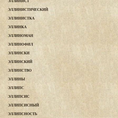
ЭЛЛИНИСТ
ЭЛЛИНИСТИЧЕСКИЙ
ЭЛЛИНИСТКА
ЭЛЛИНКА
ЭЛЛИНОМАН
ЭЛЛИНОФИЛ
ЭЛЛИНСКИ
ЭЛЛИНСКИЙ
ЭЛЛИНСТВО
ЭЛЛИНЫ
ЭЛЛИПС
ЭЛЛИПСИС
ЭЛЛИПСИСНЫЙ
ЭЛЛИПСНОСТЬ