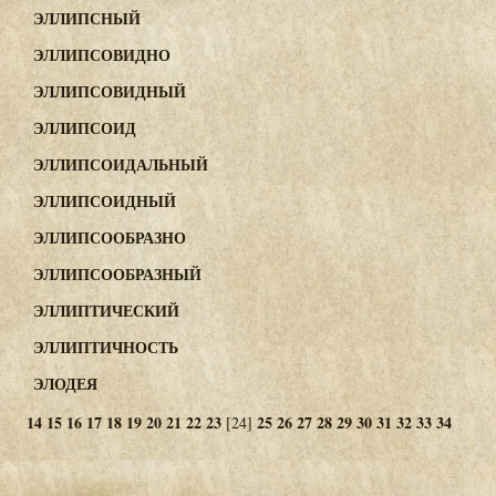
ЭЛЛИПСНЫЙ
ЭЛЛИПСОВИДНО
ЭЛЛИПСОВИДНЫЙ
ЭЛЛИПСОИД
ЭЛЛИПСОИДАЛЬНЫЙ
ЭЛЛИПСОИДНЫЙ
ЭЛЛИПСООБРАЗНО
ЭЛЛИПСООБРАЗНЫЙ
ЭЛЛИПТИЧЕСКИЙ
ЭЛЛИПТИЧНОСТЬ
ЭЛОДЕЯ
14
15
16
17
18
19
20
21
22
23
25
26
27
28
29
30
31
32
33
34
[24]