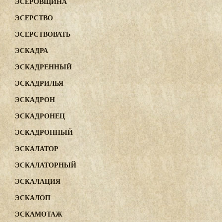
ЭСЕРОВЩИНА
ЭСЕРСТВО
ЭСЕРСТВОВАТЬ
ЭСКАДРА
ЭСКАДРЕННЫЙ
ЭСКАДРИЛЬЯ
ЭСКАДРОН
ЭСКАДРОНЕЦ
ЭСКАДРОННЫЙ
ЭСКАЛАТОР
ЭСКАЛАТОРНЫЙ
ЭСКАЛАЦИЯ
ЭСКАЛОП
ЭСКАМОТАЖ