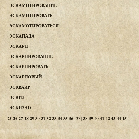
ЭСКАМОТИРОВАНИЕ
ЭСКАМОТИРОВАТЬ
ЭСКАМОТИРОВАТЬСЯ
ЭСКАПАДА
ЭСКАРП
ЭСКАРПИРОВАНИЕ
ЭСКАРПИРОВАТЬ
ЭСКАРПОВЫЙ
ЭСКВАЙР
ЭСКИЗ
ЭСКИЗНО
25
26
27
28
29
30
31
32
33
34
35
36
38
39
40
41
42
43
44
45
[37]