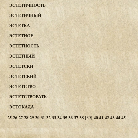
ЭСТЕТИЧНОСТЬ
ЭСТЕТИЧНЫЙ
ЭСТЕТКА
ЭСТЕТНОЕ
ЭСТЕТНОСТЬ
ЭСТЕТНЫЙ
ЭСТЕТСКИ
ЭСТЕТСКИЙ
ЭСТЕТСТВО
ЭСТЕТСТВОВАТЬ
ЭСТОКАДА
25
26
27
28
29
30
31
32
33
34
35
36
37
38
40
41
42
43
44
45
[39]