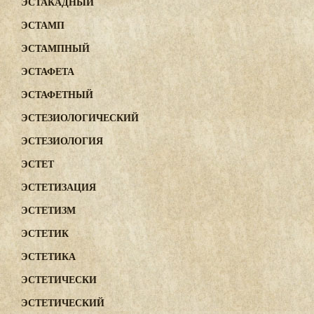
ЭСТАКАДНЫЙ
ЭСТАМП
ЭСТАМПНЫЙ
ЭСТАФЕТА
ЭСТАФЕТНЫЙ
ЭСТЕЗИОЛОГИЧЕСКИЙ
ЭСТЕЗИОЛОГИЯ
ЭСТЕТ
ЭСТЕТИЗАЦИЯ
ЭСТЕТИЗМ
ЭСТЕТИК
ЭСТЕТИКА
ЭСТЕТИЧЕСКИ
ЭСТЕТИЧЕСКИЙ