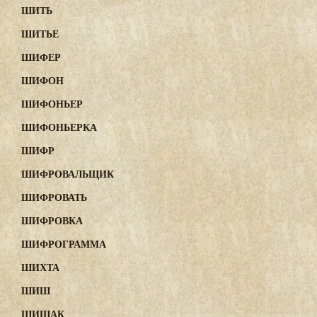
ШИТЬ
ШИТЬЕ
ШИФЕР
ШИФОН
ШИФОНЬЕР
ШИФОНЬЕРКА
ШИФР
ШИФРОВАЛЬЩИК
ШИФРОВАТЬ
ШИФРОВКА
ШИФРОГРАММА
ШИХТА
ШИШ
ШИШАК