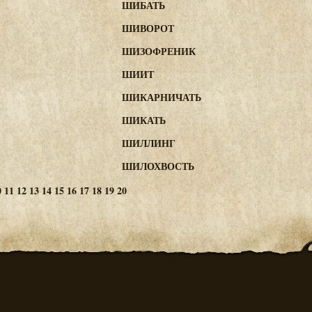
ШИБАТЬ
ШИВОРОТ
ШИЗОФРЕНИК
ШИИТ
ШИКАРНИЧАТЬ
ШИКАТЬ
ШИЛЛИНГ
ШИЛОХВОСТЬ
0
11
12
13
14
15
16
17
18
19
20