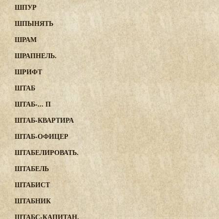
ШПУР
ШПЫНЯТЬ
ШРАМ
ШРАПНЕЛЬ.
ШРИФТ
ШТАБ
ШТАБ-... П
ШТАБ-КВАРТИРА
ШТАБ-ОФИЦЕР
ШТАБЕЛИРОВАТЬ.
ШТАБЕЛЬ
ШТАБИСТ
ШТАБНИК
ШТАБС-КАПИТАН.